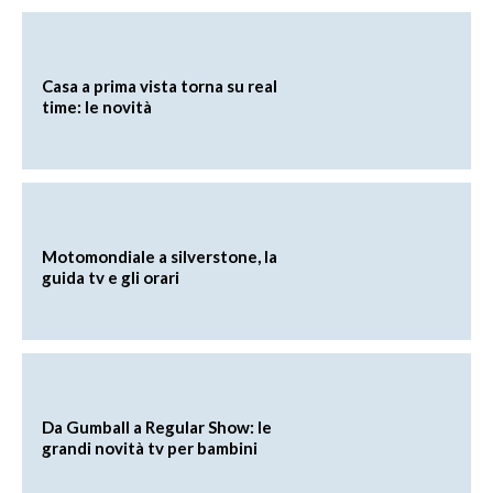
Casa a prima vista torna su real
time: le novità
Motomondiale a silverstone, la
guida tv e gli orari
Da Gumball a Regular Show: le
grandi novità tv per bambini