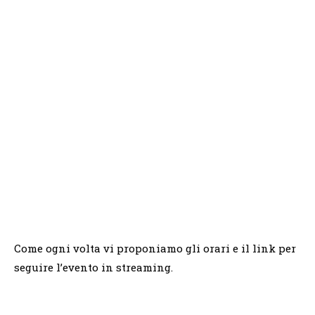
Come ogni volta vi proponiamo gli orari e il link per
seguire l’evento in streaming.