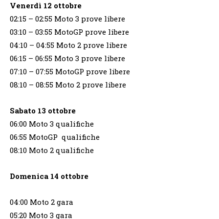
Venerdì 12
ottobre
02:15 – 02:55 Moto 3 prove libere
03:10 – 03:55 MotoGP prove libere
04:10 – 04:55 Moto 2 prove libere
06:15 – 06:55 Moto 3 prove libere
07:10 – 07:55 MotoGP prove libere
08:10 – 08:55 Moto 2 prove libere
Sabato 13
ottobre
06:00 Moto 3 qualifiche
06:55 MotoGP qualifiche
08:10 Moto 2 qualifiche
Domenica 14 ottobre
04:00 Moto 2 gara
05:20 Moto 3 gara