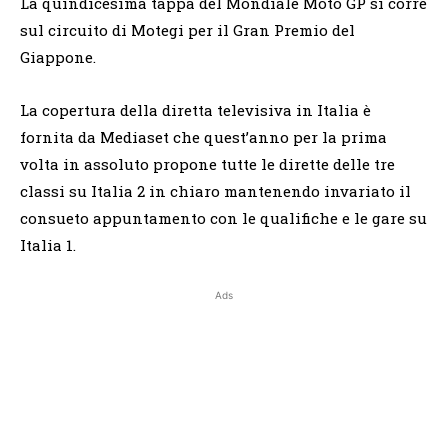
La quindicesima tappa del Mondiale Moto GP si corre
sul circuito di Motegi per il Gran Premio del
Giappone.
La copertura della diretta televisiva in Italia è
fornita da Mediaset che quest’anno per la prima
volta in assoluto propone tutte le dirette delle tre
classi su Italia 2 in chiaro mantenendo invariato il
consueto appuntamento con le qualifiche e le gare su
Italia 1.
Ads