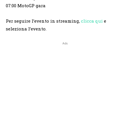
07:00 MotoGP gara
Per seguire l’evento in streaming,
clicca qui
e
seleziona l’evento.
Ads