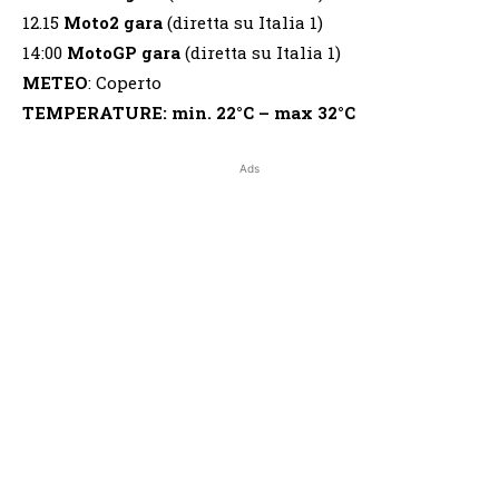
12.15
Moto2 gara
(diretta su Italia 1)
14:00
MotoGP gara
(diretta su Italia 1)
METEO
: Coperto
TEMPERATURE:
min. 22°C – max 32°C
Ads