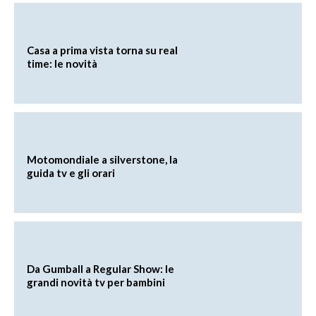
Casa a prima vista torna su real
time: le novità
Motomondiale a silverstone, la
guida tv e gli orari
Da Gumball a Regular Show: le
grandi novità tv per bambini