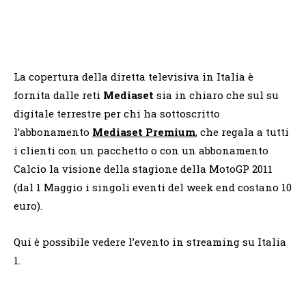
La copertura della diretta televisiva in Italia è
fornita dalle reti
Mediaset
sia in chiaro che sul su
digitale terrestre per chi ha sottoscritto
l’abbonamento
Mediaset Premium
, che regala a tutti
i clienti con un pacchetto o con un abbonamento
Calcio la visione della stagione della MotoGP 2011
(dal 1 Maggio i singoli eventi del week end costano 10
euro).
Qui è possibile vedere l’evento in streaming su Italia
1.