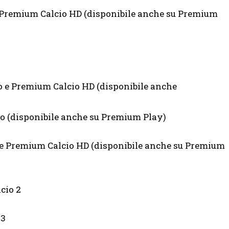
e Premium Calcio HD (disponibile anche su Premium
o e Premium Calcio HD (disponibile anche
io (disponibile anche su Premium Play)
 1 e Premium Calcio HD (disponibile anche su Premium
cio 2
 3