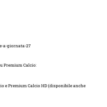
su Premium Calcio:
o e Premium Calcio HD (disponibile anche