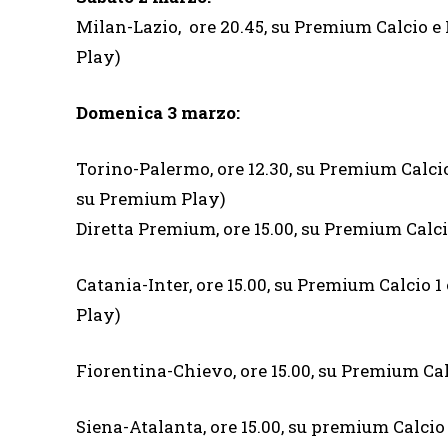
Milan-Lazio, ore 20.45, su Premium Calcio 
Play)
Domenica 3 marzo:
Torino-Palermo, ore 12.30, su Premium Calci
su Premium Play)
Diretta Premium, ore 15.00, su Premium Calc
Catania-Inter, ore 15.00, su Premium Calcio
Play)
Fiorentina-Chievo, ore 15.00, su Premium Cal
Siena-Atalanta, ore 15.00, su premium Calcio