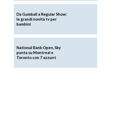
Da Gumball a Regular Show:
le grandi novità tv per
bambini
National Bank Open, Sky
punta su Montreal e
Toronto con 7 azzurri