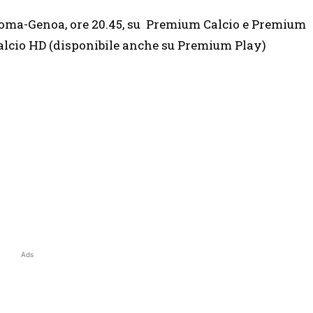
oma-Genoa, ore 20.45, su
Premium Calcio e Premium
alcio HD (disponibile anche su Premium Play)
Ads