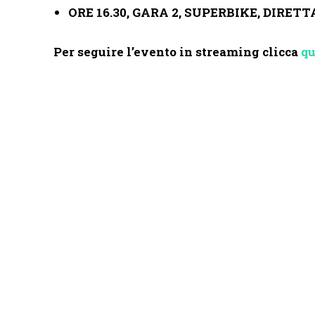
ORE 16.30, GARA 2, SUPERBIKE, DIRETT
Per seguire l’evento in streaming clicca
qu