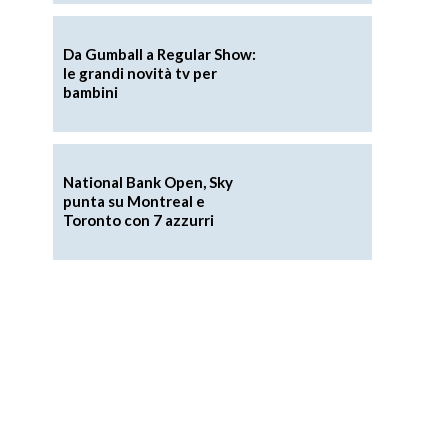
Da Gumball a Regular Show:
le grandi novità tv per
bambini
National Bank Open, Sky
punta su Montreal e
Toronto con 7 azzurri