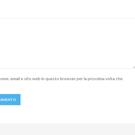
 nome, email e sito web in questo browser per la prossima volta che