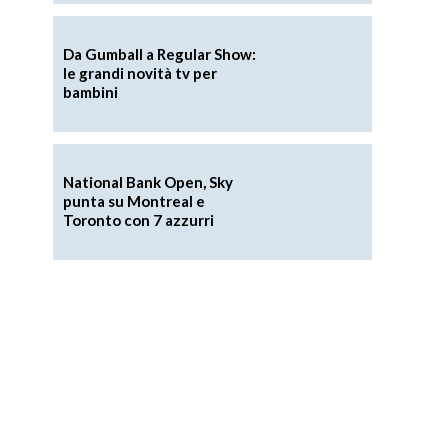
Da Gumball a Regular Show:
le grandi novità tv per
bambini
National Bank Open, Sky
punta su Montreal e
Toronto con 7 azzurri