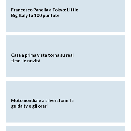
Francesco Panella a Tokyo: Little
Big Italy fa 100 puntate
Casa a prima vista torna su real
time: le novità
Motomondiale a silverstone, la
guida tv e gli orari