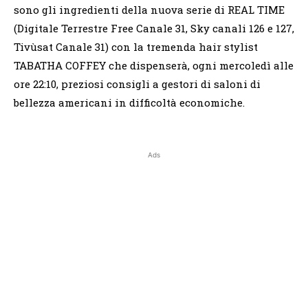
sono gli ingredienti della nuova serie di REAL TIME
(Digitale Terrestre Free Canale 31, Sky canali 126 e 127,
Tivùsat Canale 31) con la tremenda hair stylist
TABATHA COFFEY che dispenserà, ogni mercoledì alle
ore 22:10, preziosi consigli a gestori di saloni di
bellezza americani in difficoltà economiche.
Ads