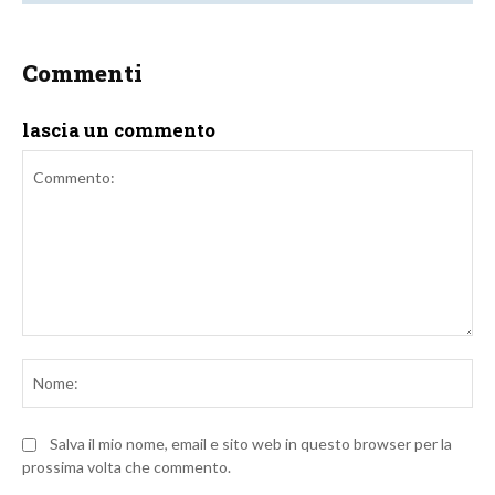
Commenti
lascia un commento
Commento:
No
Salva il mio nome, email e sito web in questo browser per la
prossima volta che commento.