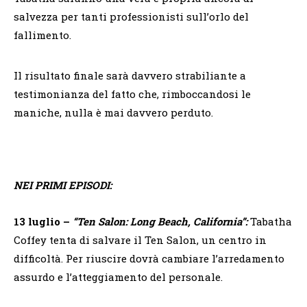
salvezza per tanti professionisti sull’orlo del
fallimento.
Il risultato finale sarà davvero strabiliante a
testimonianza del fatto che, rimboccandosi le
maniche, nulla è mai davvero perduto.
NEI PRIMI EPISODI:
13 luglio –
“Ten Salon: Long Beach, California”:
Tabatha
Coffey tenta di salvare il Ten Salon, un centro in
difficoltà. Per riuscire dovrà cambiare l’arredamento
assurdo e l’atteggiamento del personale.