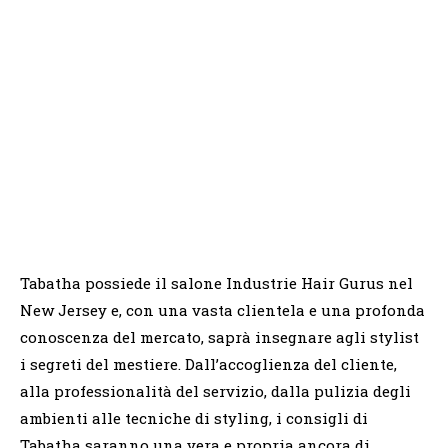
Tabatha possiede il salone Industrie Hair Gurus nel
New Jersey e, con una vasta clientela e una profonda
conoscenza del mercato, saprà insegnare agli stylist
i segreti del mestiere. Dall’accoglienza del cliente,
alla professionalità del servizio, dalla pulizia degli
ambienti alle tecniche di styling, i consigli di
Tabatha saranno una vera e propria ancora di