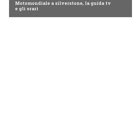
Motomondiale a silverstone, la guida tv
e gli orari