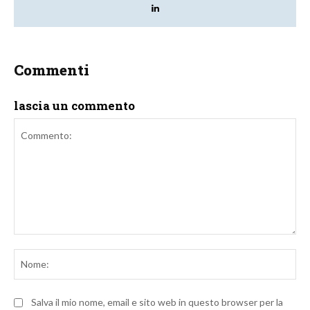
Commenti
lascia un commento
Commento:
No
Salva il mio nome, email e sito web in questo browser per la