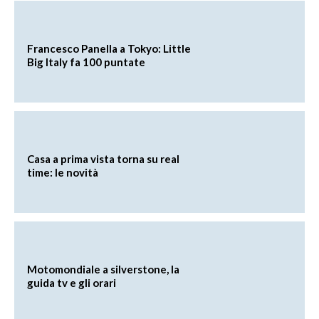
Francesco Panella a Tokyo: Little
Big Italy fa 100 puntate
Casa a prima vista torna su real
time: le novità
Motomondiale a silverstone, la
guida tv e gli orari