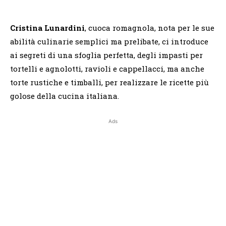
Cristina Lunardini
, cuoca romagnola, nota per le sue
abilità culinarie semplici ma prelibate, ci introduce
ai segreti di una sfoglia perfetta, degli impasti per
tortelli e agnolotti, ravioli e cappellacci, ma anche
torte rustiche e timballi, per realizzare le ricette più
golose della cucina italiana.
Ads