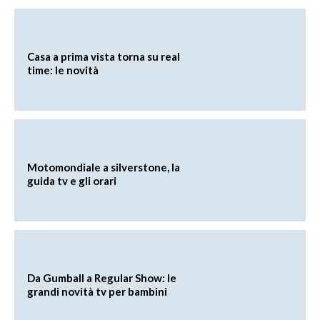
Casa a prima vista torna su real
time: le novità
Motomondiale a silverstone, la
guida tv e gli orari
Da Gumball a Regular Show: le
grandi novità tv per bambini