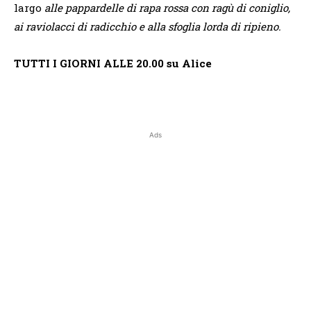
largo
alle pappardelle di rapa rossa con ragù di coniglio,
ai raviolacci di radicchio e alla sfoglia lorda di ripieno.
TUTTI I GIORNI ALLE 20.00 su Alice
Ads