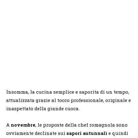
Insomma, la cucina semplice e saporita di un tempo,
attualizzata grazie al tocco professionale, originale e
inaspettato della grande cuoca.
A
novembre
, le proposte della chef romagnola sono
ovviamente declinate sui
sapori autunnali
e quindi