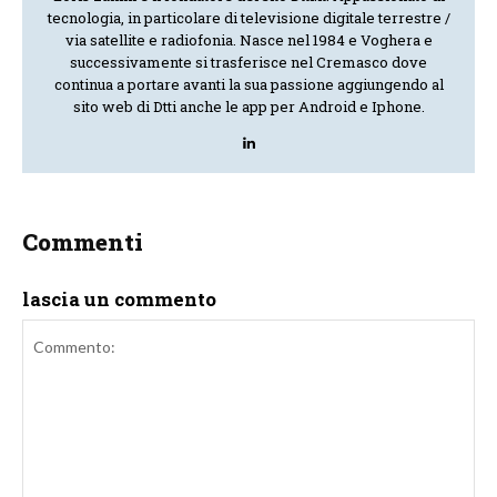
tecnologia, in particolare di televisione digitale terrestre /
via satellite e radiofonia. Nasce nel 1984 e Voghera e
successivamente si trasferisce nel Cremasco dove
continua a portare avanti la sua passione aggiungendo al
sito web di Dtti anche le app per Android e Iphone.
Commenti
lascia un commento