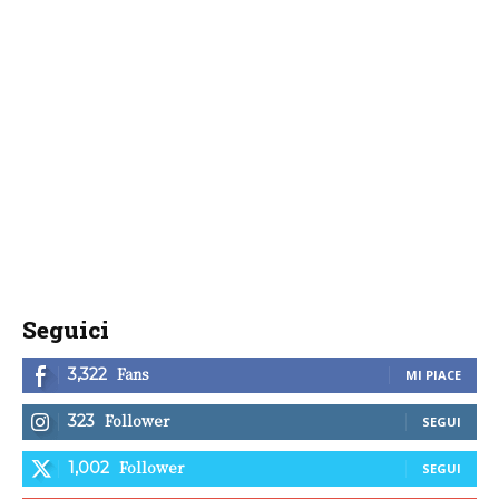
Seguici
Fans
3,322
MI PIACE
Follower
323
SEGUI
Follower
1,002
SEGUI