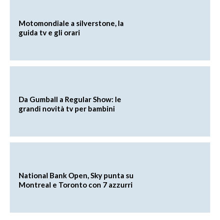
Motomondiale a silverstone, la
guida tv e gli orari
Da Gumball a Regular Show: le
grandi novità tv per bambini
National Bank Open, Sky punta su
Montreal e Toronto con 7 azzurri