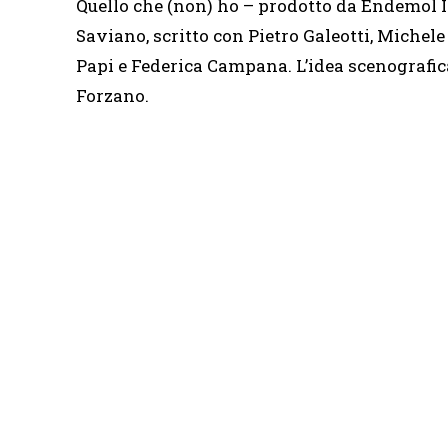
Quello che (non) ho – prodotto da Endemol I
Saviano, scritto con Pietro Galeotti, Michel
Papi e Federica Campana. L’idea scenografica
Forzano.