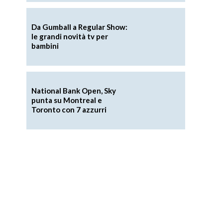
Da Gumball a Regular Show:
le grandi novità tv per
bambini
National Bank Open, Sky
punta su Montreal e
Toronto con 7 azzurri