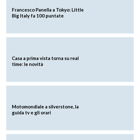
Francesco Panella a Tokyo: Little
Big Italy fa 100 puntate
Casa a prima vista torna su real
time: le novità
Motomondiale a silverstone, la
guida tv e gli orari