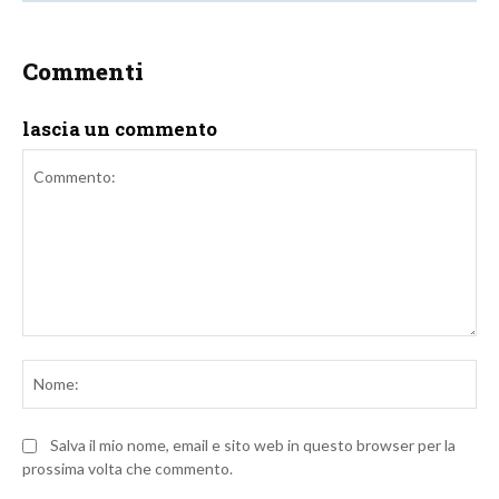
Commenti
lascia un commento
Commento:
No
Salva il mio nome, email e sito web in questo browser per la
prossima volta che commento.