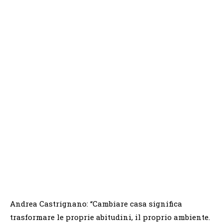
Andrea Castrignano: “Cambiare casa significa
trasformare le proprie abitudini, il proprio ambiente.