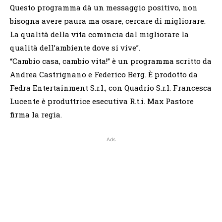
Questo programma dà un messaggio positivo, non
bisogna avere paura ma osare, cercare di migliorare.
La qualità della vita comincia dal migliorare la
qualità dell’ambiente dove si vive”.
“Cambio casa, cambio vita!” è un programma scritto da
Andrea Castrignano e Federico Berg. È prodotto da
Fedra Entertainment S.r.l., con Quadrio S.r.l. Francesca
Lucente è produttrice esecutiva R.t.i. Max Pastore
firma la regia.
Ads