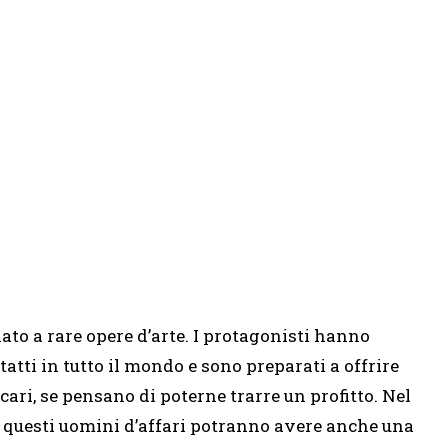
iato a rare opere d’arte. I protagonisti hanno
tatti in tutto il mondo e sono preparati a offrire
 o cari, se pensano di poterne trarre un profitto. Nel
 questi uomini d’affari potranno avere anche una