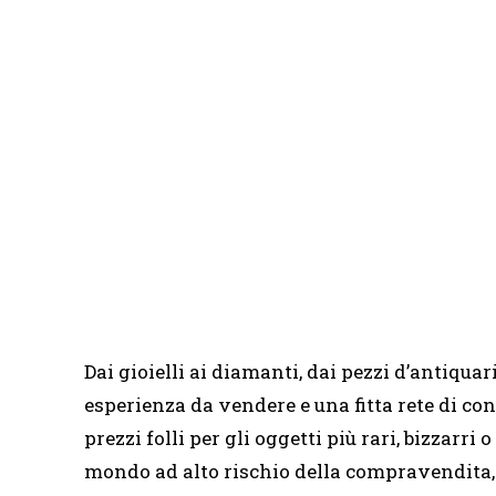
Dai gioielli ai diamanti, dai pezzi d’antiquar
esperienza da vendere e una fitta rete di con
prezzi folli per gli oggetti più rari, bizzarri
mondo ad alto rischio della compravendita,