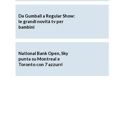
Da Gumball a Regular Show:
le grandi novità tv per
bambini
National Bank Open, Sky
punta su Montreal e
Toronto con 7 azzurri