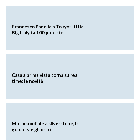
Francesco Panella a Tokyo: Little
Big Italy fa 100 puntate
Casa a prima vista torna su real
time: le novità
Motomondiale a silverstone, la
guida tv e gli orari