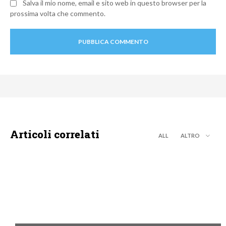
Salva il mio nome, email e sito web in questo browser per la
prossima volta che commento.
Articoli correlati
ALL
ALTRO
DISCOVERY+