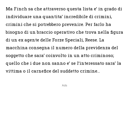
Ma Finch sa che attraverso questa lista e’ in grado di
individuare una quantita’ incredibile di crimini,
crimini che si potrebbero prevenire. Per farlo ha
bisogno di un braccio operativo che trova nella figura
di un ex agente delle Forze Speciali, Reese. La
macchina consegna il numero della previdenza del
soggetto che sara’ coinvolto in un atto criminoso;
quello che i due non sanno e’ se l’interessato sara’ la
vittima o il carnefice del suddetto crimine…
Ads