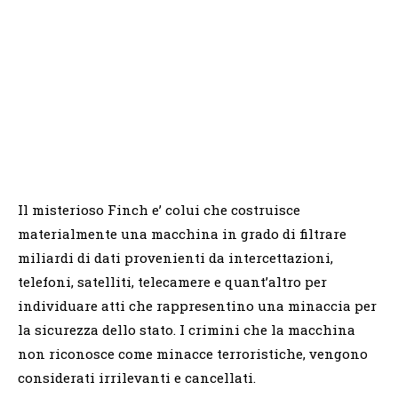
Il misterioso Finch e’ colui che costruisce
materialmente una macchina in grado di filtrare
miliardi di dati provenienti da intercettazioni,
telefoni, satelliti, telecamere e quant’altro per
individuare atti che rappresentino una minaccia per
la sicurezza dello stato. I crimini che la macchina
non riconosce come minacce terroristiche, vengono
considerati irrilevanti e cancellati.