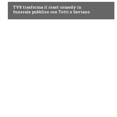
TV8 trasforma il roast comedy in
funerale pubblico con Totti e Saviano