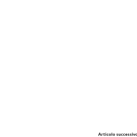
Articolo successiv