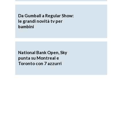
Da Gumball a Regular Show:
le grandi novità tv per
bambini
National Bank Open, Sky
punta su Montreal e
Toronto con 7 azzurri