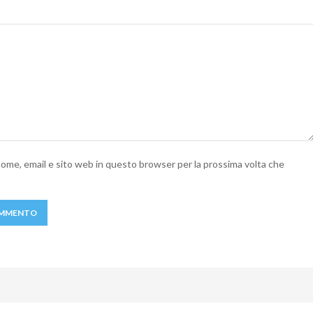
 nome, email e sito web in questo browser per la prossima volta che