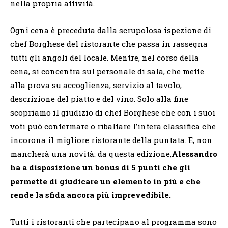
nella propria attività.
Ogni cena è preceduta dalla scrupolosa ispezione di
chef Borghese del ristorante che passa in rassegna
tutti gli angoli del locale. Mentre, nel corso della
cena, si concentra sul personale di sala, che mette
alla prova su accoglienza, servizio al tavolo,
descrizione del piatto e del vino. Solo alla fine
scopriamo il giudizio di chef Borghese che con i suoi
voti può confermare o ribaltare l’intera classifica che
incorona il migliore ristorante della puntata. E, non
mancherà una novità: da questa edizione,
Alessandro
ha a disposizione un bonus di 5 punti che gli
permette di giudicare un elemento in più e che
rende la sfida ancora più imprevedibile.
Tutti i ristoranti che partecipano al programma sono