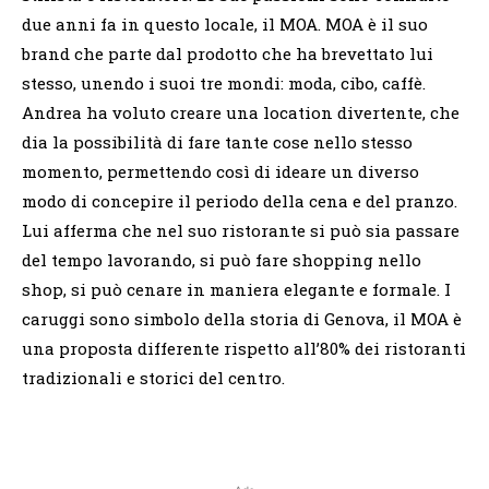
due anni fa in questo locale, il MOA. MOA è il suo
brand che parte dal prodotto che ha brevettato lui
stesso, unendo i suoi tre mondi: moda, cibo, caffè.
Andrea ha voluto creare una location divertente, che
dia la possibilità di fare tante cose nello stesso
momento, permettendo così di ideare un diverso
modo di concepire il periodo della cena e del pranzo.
Lui afferma che nel suo ristorante si può sia passare
del tempo lavorando, si può fare shopping nello
shop, si può cenare in maniera elegante e formale. I
caruggi sono simbolo della storia di Genova, il MOA è
una proposta differente rispetto all’80% dei ristoranti
tradizionali e storici del centro.