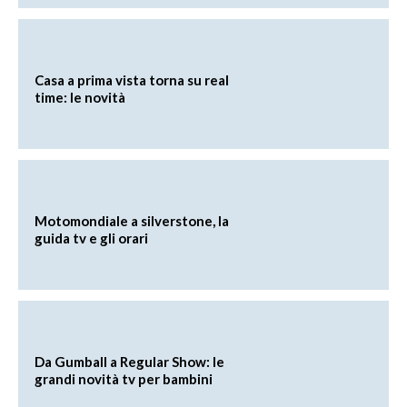
Casa a prima vista torna su real
time: le novità
Motomondiale a silverstone, la
guida tv e gli orari
Da Gumball a Regular Show: le
grandi novità tv per bambini