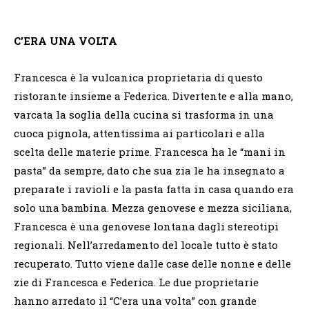
C’ERA UNA VOLTA
Francesca è la vulcanica proprietaria di questo
ristorante insieme a Federica. Divertente e alla mano,
varcata la soglia della cucina si trasforma in una
cuoca pignola, attentissima ai particolari e alla
scelta delle materie prime. Francesca ha le “mani in
pasta” da sempre, dato che sua zia le ha insegnato a
preparate i ravioli e la pasta fatta in casa quando era
solo una bambina. Mezza genovese e mezza siciliana,
Francesca è una genovese lontana dagli stereotipi
regionali. Nell’arredamento del locale tutto è stato
recuperato. Tutto viene dalle case delle nonne e delle
zie di Francesca e Federica. Le due proprietarie
hanno arredato il “C’era una volta” con grande