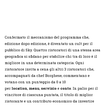
Confermato il meccanismo del programma che,
edizione dopo edizione, è diventato un cult per il
pubblico di Sky. Quattro ristoratori di una stessa area
geografica si sfidano per stabilire chi tra di loro è il
migliore in una determinata categoria. Ogni
ristoratore invita a cena gli altri 3 ristoratori che,
accompagnati da chef Borghese, commentano e
votano con un punteggio da 0 a 10
per
location
,
menu
,
servizio
e
conto
. In palio per il
vincitore di ciascuna puntata, il titolo di miglior
ristorante e un contributo economico da investire