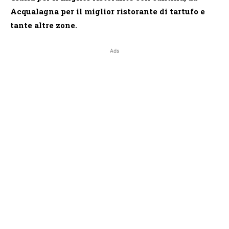
Acqualagna per il miglior ristorante di tartufo e
tante altre zone.
Ads