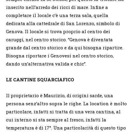
inserito nell’arredo dei ricci di mare. Infine a
completare il locale c’è una terza sala, quella
dedicata alla cattedrale di San Lorenzo, simbolo di
Genova. Il locale si trova proprio al centro dei
caruggi, nel centro storico. “Genova è diventata
grande dal centro storico e da qui bisogna ripartire.
Bisogna riportare i Genovesi nel centro storico,
dando un’alternativa valida e chic”.
LE CANTINE SQUARCIAFICO
Il proprietario è Maurizio, di origini sarde, una
persona senz’altro sopra le righe. La location è molto
particolare, infatti si tratta di una vera cantina, al
cui interno si sta sempre al fresco, infatti la
temperatura è di 17°. Una particolarità di questo tipo