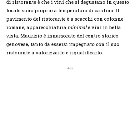
di ristorante è che i vini che si degustano in questo
locale sono proprio a temperatura di cantina. Il
pavimento del ristorante è a scacchi con colonne
romane, apparecchiatura
minimal
e vini in bella
vista. Maurizio è innamorato del centro storico
genovese, tanto da essersi impegnato con il suo
ristorante a valorizzarlo e riqualificarlo.
Ads