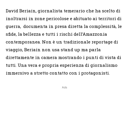
David Beriain, giornalista temerario che ha scelto di
inoltrarsi in zone pericolose e abituato ai territori di
guerra, documenta in presa diretta la complessità, le
sfide, la bellezza e tutti i rischi dell’Amazzonia
contemporanea. Non è un tradizionale reportage di
viaggio, Beriain non usa stand up ma parla
direttamente in camera mostrando i punti di vista di
tutti. Una vera e propria esperienza di giornalismo
immersivo a stretto contatto con i protagonisti.
Ads