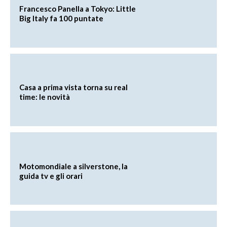
Francesco Panella a Tokyo: Little
Big Italy fa 100 puntate
Casa a prima vista torna su real
time: le novità
Motomondiale a silverstone, la
guida tv e gli orari