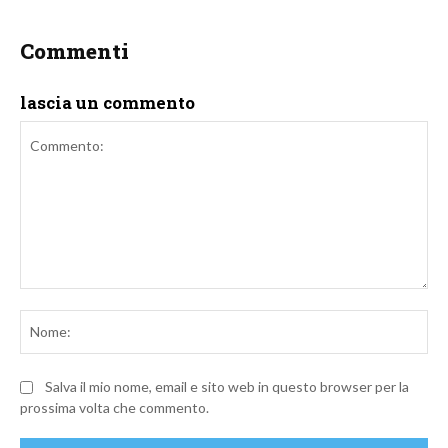
Commenti
lascia un commento
Commento:
No
Salva il mio nome, email e sito web in questo browser per la
prossima volta che commento.