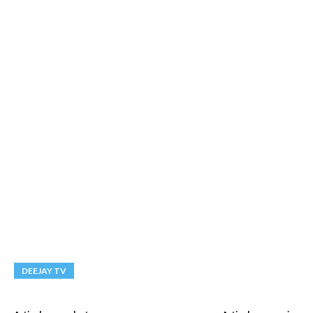
DEEJAY TV