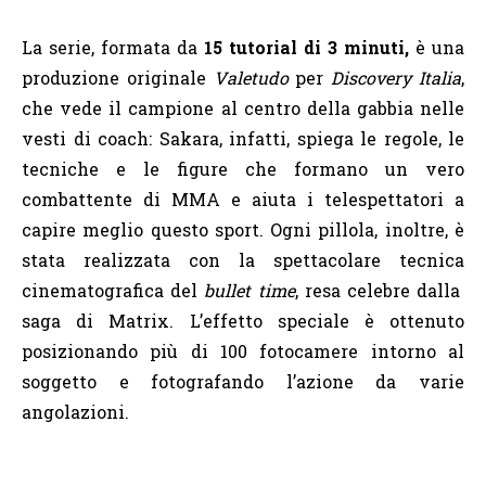
La serie, formata da
15 tutorial di 3 minuti,
è una
produzione originale
Valetudo
per
Discovery Italia
,
che vede il campione al centro della gabbia nelle
vesti di coach: Sakara, infatti, spiega le regole, le
tecniche e le figure che formano un vero
combattente di MMA e aiuta i telespettatori a
capire meglio questo sport. Ogni pillola, inoltre, è
stata realizzata con la spettacolare tecnica
cinematografica del
bullet time
, resa celebre dalla
saga di Matrix. L’effetto speciale è ottenuto
posizionando più di 100 fotocamere intorno al
soggetto e fotografando l’azione da varie
angolazioni.