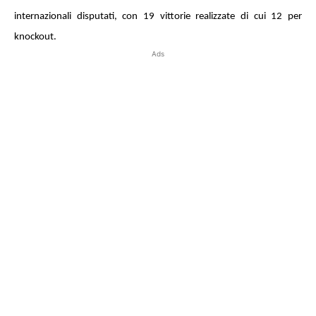
internazionali disputati, con 19 vittorie realizzate di cui 12 per
knockout.
Ads