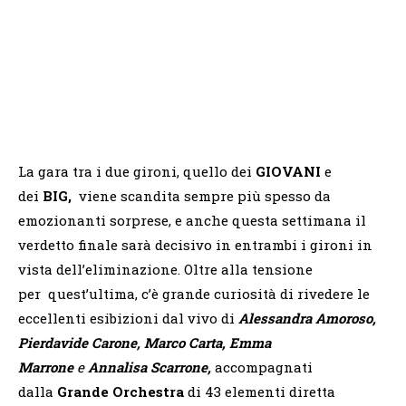
La gara tra i due gironi, quello dei
GIOVANI
e
dei
BIG,
viene scandita sempre più spesso da
emozionanti sorprese, e anche questa settimana il
verdetto finale sarà decisivo in entrambi i gironi in
vista dell’eliminazione. Oltre alla tensione
per quest’ultima, c’è grande curiosità di rivedere le
eccellenti esibizioni dal vivo di
Alessandra Amoroso,
Pierdavide Carone, Marco Carta, Emma
Marrone
e
Annalisa Scarrone,
accompagnati
dalla
Grande Orchestra
di 43 elementi diretta