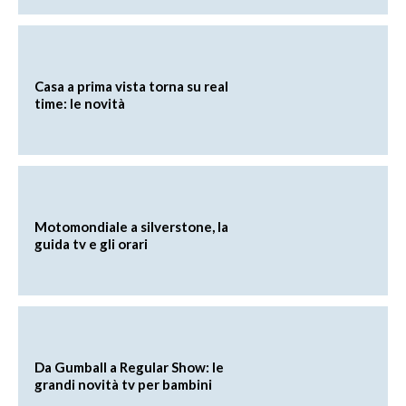
Casa a prima vista torna su real
time: le novità
Motomondiale a silverstone, la
guida tv e gli orari
Da Gumball a Regular Show: le
grandi novità tv per bambini