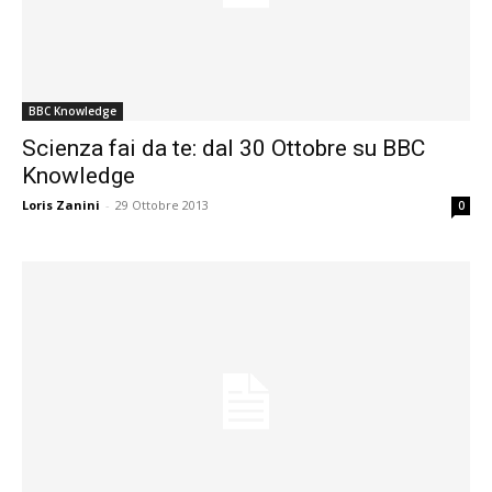
BBC Knowledge
Scienza fai da te: dal 30 Ottobre su BBC
Knowledge
Loris Zanini
-
29 Ottobre 2013
0