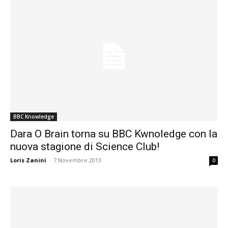
BBC Knowledge
Dara O Brain torna su BBC Kwnoledge con la
nuova stagione di Science Club!
Loris Zanini
-
7 Novembre 2013
0