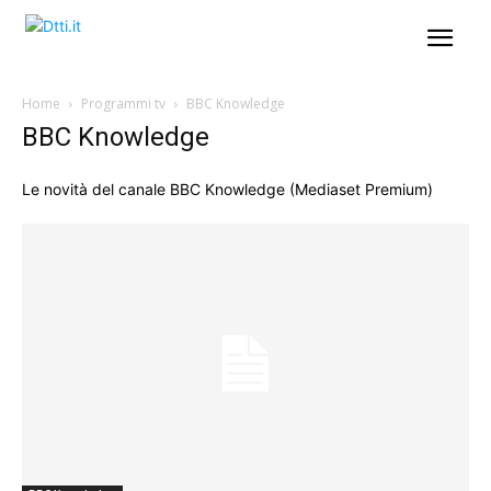
Home
Programmi tv
BBC Knowledge
BBC Knowledge
Le novità del canale BBC Knowledge (Mediaset Premium)