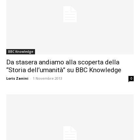
BBC Knowledge
Da stasera andiamo alla scoperta della
“Storia dell’umanità” su BBC Knowledge
Loris Zanini
-
1 Novembre 2013
0