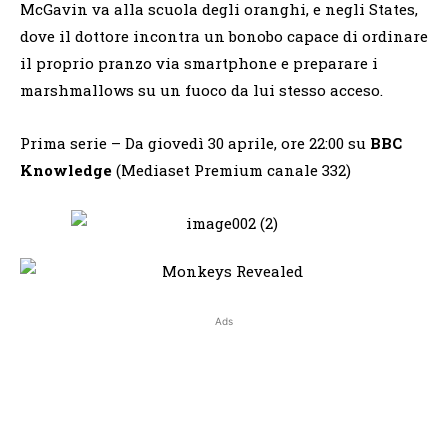
McGavin va alla scuola degli oranghi, e negli States,
dove il dottore incontra un bonobo capace di ordinare
il proprio pranzo via smartphone e preparare i
marshmallows su un fuoco da lui stesso acceso.
Prima serie – Da giovedì 30 aprile, ore 22:00 su
BBC
Knowledge
(Mediaset Premium canale 332)
Ads