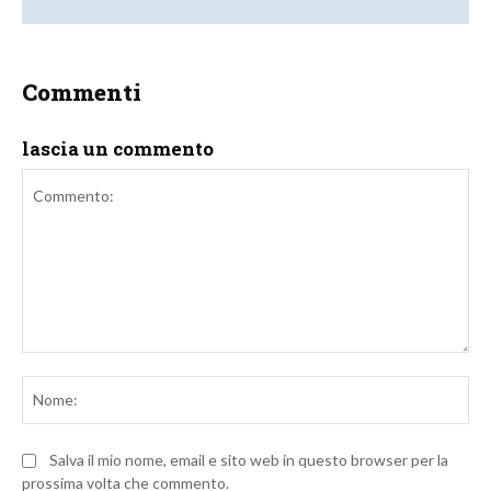
Commenti
lascia un commento
Commento:
No
Salva il mio nome, email e sito web in questo browser per la
prossima volta che commento.