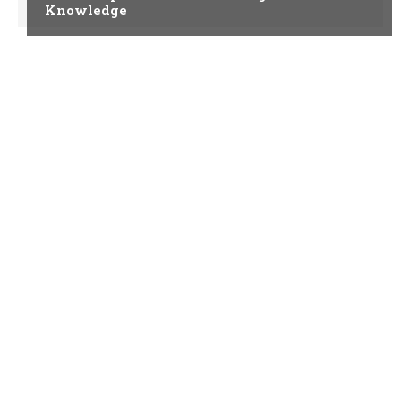
Knowledge