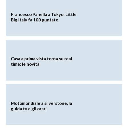
Francesco Panella a Tokyo: Little
Big Italy fa 100 puntate
Casa a prima vista torna su real
time: le novità
Motomondiale a silverstone, la
guida tv e gli orari