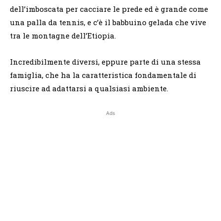
dell’imboscata per cacciare le prede ed è grande come
una palla da tennis, e c’è il babbuino gelada che vive
tra le montagne dell’Etiopia.
Incredibilmente diversi, eppure parte di una stessa
famiglia, che ha la caratteristica fondamentale di
riuscire ad adattarsi a qualsiasi ambiente.
Ads