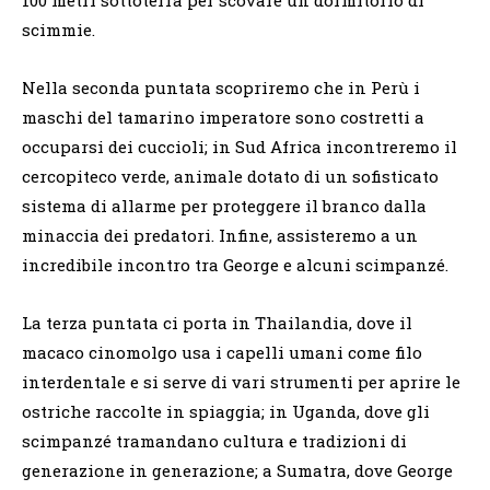
scimmie.
Nella seconda puntata scopriremo che in Perù i
maschi del tamarino imperatore sono costretti a
occuparsi dei cuccioli; in Sud Africa incontreremo il
cercopiteco verde, animale dotato di un sofisticato
sistema di allarme per proteggere il branco dalla
minaccia dei predatori. Infine, assisteremo a un
incredibile incontro tra George e alcuni scimpanzé.
La terza puntata ci porta in Thailandia, dove il
macaco cinomolgo usa i capelli umani come filo
interdentale e si serve di vari strumenti per aprire le
ostriche raccolte in spiaggia; in Uganda, dove gli
scimpanzé tramandano cultura e tradizioni di
generazione in generazione; a Sumatra, dove George