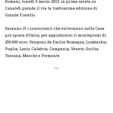
Domani, lunedì 3 marzo 2013, in prima serata su
Canale5, prende il via la tredicesima edizione di
Grande Fratello.
Saranno 15 i concorrenti che entreranno nella Casa
più spiata d’Italia, per aggiudicarsi il montepremi di
250.000 euro. Vengono da Emilia Romagna, Lombardia,
Puglia, Lazio, Calabria, Campania, Veneto, Sicilia,
Toscana, Marche e Piemonte.
Ads