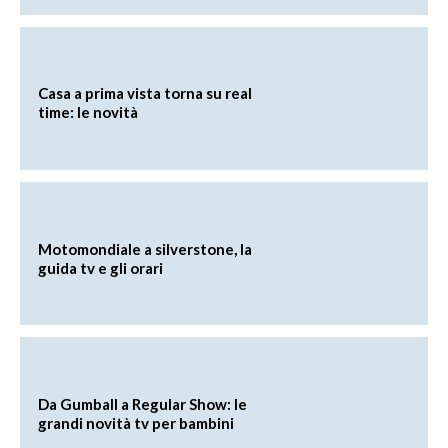
Casa a prima vista torna su real
time: le novità
Motomondiale a silverstone, la
guida tv e gli orari
Da Gumball a Regular Show: le
grandi novità tv per bambini