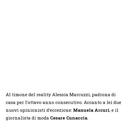
Al timone del reality Alessia Marcuzzi, padrona di
casa per l’ottavo anno consecutivo. Accanto a lei due
nuovi opinionisti d’eccezione:
Manuela Arcuri
, e il
giornalista di moda
Cesare Cunaccia
.