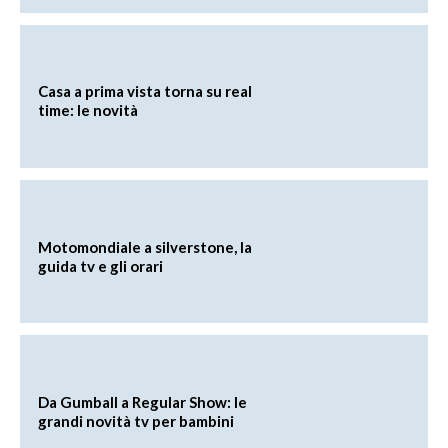
Casa a prima vista torna su real
time: le novità
Motomondiale a silverstone, la
guida tv e gli orari
Da Gumball a Regular Show: le
grandi novità tv per bambini