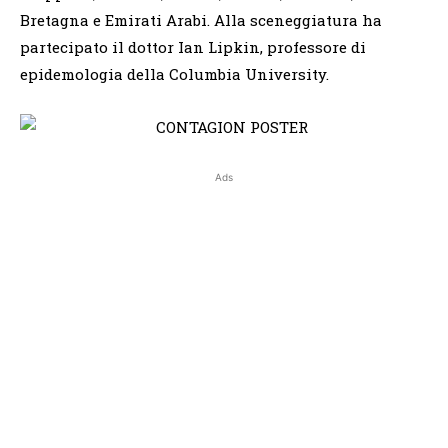
Bretagna e Emirati Arabi. Alla sceneggiatura ha
partecipato il dottor Ian Lipkin, professore di
epidemologia della Columbia University.
Ads