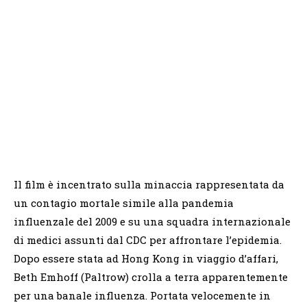
Il film è incentrato sulla minaccia rappresentata da
un contagio mortale simile alla pandemia
influenzale del 2009 e su una squadra internazionale
di medici assunti dal CDC per affrontare l’epidemia.
Dopo essere stata ad Hong Kong in viaggio d’affari,
Beth Emhoff (Paltrow) crolla a terra apparentemente
per una banale influenza. Portata velocemente in