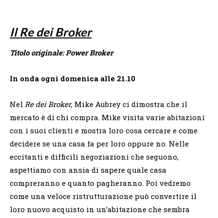
Il Re dei Broker
Titolo originale: Power Broker
In onda ogni domenica alle 21.10
Nel
Re dei Broker
, Mike Aubrey ci dimostra che il
mercato è di chi compra. Mike visita varie abitazioni
con i suoi clienti e mostra loro cosa cercare e come
decidere se una casa fa per loro oppure no. Nelle
eccitanti e difficili negoziazioni che seguono,
aspettiamo con ansia di sapere quale casa
compreranno e quanto pagheranno. Poi vedremo
come una veloce ristrutturazione può convertire il
loro nuovo acquisto in un’abitazione che sembra