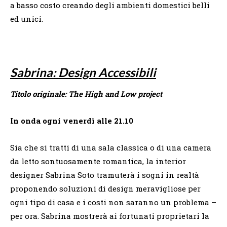
a basso costo creando degli ambienti domestici belli
ed unici.
Sabrina: Design Accessibili
Titolo originale: The High and Low project
In onda ogni venerdì alle 21.10
Sia che si tratti di una sala classica o di una camera
da letto sontuosamente romantica, la interior
designer Sabrina Soto tramuterà i sogni in realtà
proponendo soluzioni di design meravigliose per
ogni tipo di casa e i costi non saranno un problema –
per ora. Sabrina mostrerà ai fortunati proprietari la