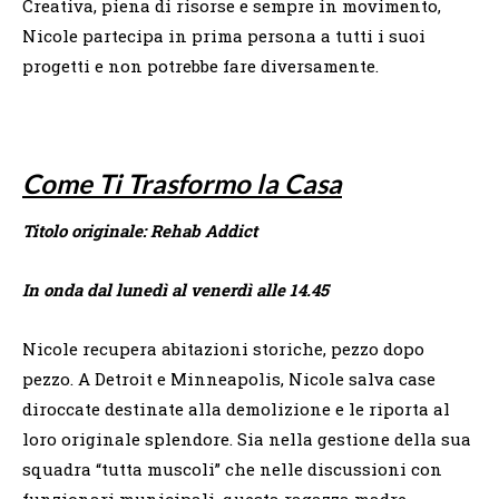
Creativa, piena di risorse e sempre in movimento,
Nicole partecipa in prima persona a tutti i suoi
progetti e non potrebbe fare diversamente.
Come Ti Trasformo la Casa
Titolo originale: Rehab Addict
In onda dal lunedì al venerdì alle 14.45
Nicole recupera abitazioni storiche, pezzo dopo
pezzo. A Detroit e Minneapolis, Nicole salva case
diroccate destinate alla demolizione e le riporta al
loro originale splendore. Sia nella gestione della sua
squadra “tutta muscoli” che nelle discussioni con
funzionari municipali, questa ragazza madre