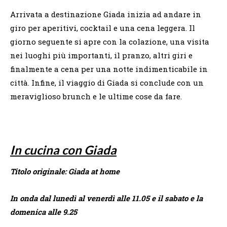
Arrivata a destinazione Giada inizia ad andare in
giro per aperitivi, cocktail e una cena leggera. Il
giorno seguente si apre con la colazione, una visita
nei luoghi più importanti, il pranzo, altri giri e
finalmente a cena per una notte indimenticabile in
città. Infine, il viaggio di Giada si conclude con un
meraviglioso brunch e le ultime cose da fare.
In cucina con Giada
Titolo originale: Giada at home
In onda dal lunedì al venerdì alle 11.05 e il sabato e la
domenica alle 9.25