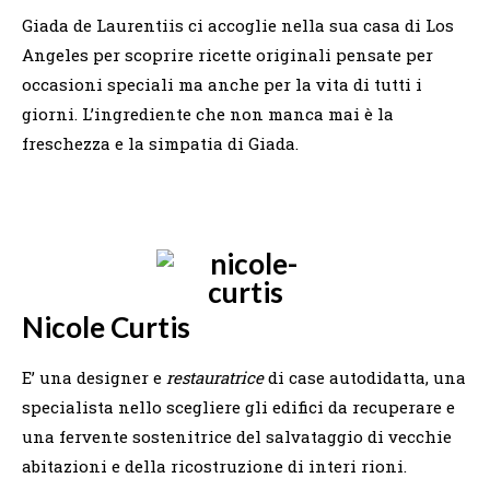
Giada de Laurentiis ci accoglie nella sua casa di Los
Angeles per scoprire ricette originali pensate per
occasioni speciali ma anche per la vita di tutti i
giorni. L’ingrediente che non manca mai è la
freschezza e la simpatia di Giada.
Nicole Curtis
E’ una designer e
restauratrice
di case autodidatta, una
specialista nello scegliere gli edifici da recuperare e
una fervente sostenitrice del salvataggio di vecchie
abitazioni e della ricostruzione di interi rioni.