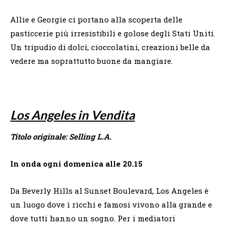
Allie e Georgie ci portano alla scoperta delle
pasticcerie più irresistibili e golose degli Stati Uniti.
Un tripudio di dolci, cioccolatini, creazioni belle da
vedere ma soprattutto buone da mangiare.
Los Angeles in Vendita
Titolo originale: Selling L.A.
In onda ogni domenica alle 20.15
Da Beverly Hills al Sunset Boulevard, Los Angeles è
un luogo dove i ricchi e famosi vivono alla grande e
dove tutti hanno un sogno. Per i mediatori