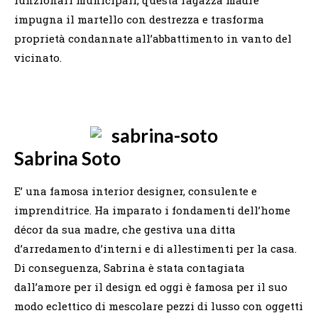
impugna il martello con destrezza e trasforma
proprietà condannate all’abbattimento in vanto del
vicinato.
Sabrina Soto
E’ una famosa interior designer, consulente e
imprenditrice. Ha imparato i fondamenti dell’home
décor da sua madre, che gestiva una ditta
d’arredamento d’interni e di allestimenti per la casa.
Di conseguenza, Sabrina è stata contagiata
dall’amore per il design ed oggi è famosa per il suo
modo eclettico di mescolare pezzi di lusso con oggetti