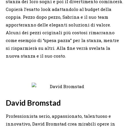
stanza dei loro sogni e poi il divertimento comincerà.
Copierà l’esatto look adattandolo al budget della
coppia. Pezzo dopo pezzo, Sabrina e il suo team
apporteranno delle eleganti soluzioni di valore.
Alcuni dei pezzi originali più costosi rimarranno
come esempio di “spesa pazza” per la stanza, mentre
si risparmierà su altri. Alla fine verrà svelata la
nuova stanza e il suo costo.
David Bromstad
Professionista serio, appassionato, talentuoso e
innovativo, David Bromstad crea mirabili opere in