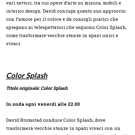
vari settori, tra cui opere d’arte su misura, mobili e
interior design. David coniuga questo suo approccio
con l’amore per il colore e dà consigli pratici che
spiegano ai telespettatori che seguono Color Splash,
come trasformare vecchie stanze in spazi unici e
vivaci.
Color Splash
Titolo originale: Color Splash
In onda ogni venerdì alle 22.00
David Bromstad conduce Color Splash, dove
trasformerà vecchie stanze in spazi vivaci con un