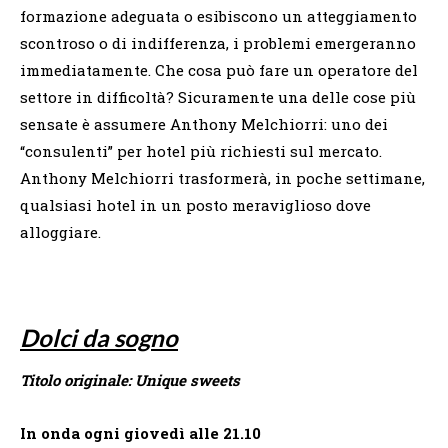
formazione adeguata o esibiscono un atteggiamento
scontroso o di indifferenza, i problemi emergeranno
immediatamente. Che cosa può fare un operatore del
settore in difficoltà? Sicuramente una delle cose più
sensate è assumere Anthony Melchiorri: uno dei
“consulenti” per hotel più richiesti sul mercato.
Anthony Melchiorri trasformerà, in poche settimane,
qualsiasi hotel in un posto meraviglioso dove
alloggiare.
Dolci da sogno
Titolo originale: Unique sweets
In onda ogni giovedì alle 21.10