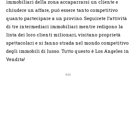
immobiliari della zona accaparrarsi un cliente e
chiudere un affare, può essere tanto competitivo
quanto partecipare a un provino. Seguirete l’attività
di tre intermediari immobiliari mentre redigono la
lista dei loro clienti milionari, visitano proprietà
spettacolari e si fanno strada nel mondo competitivo
degli immobili di lusso. Tutto questo è Los Angeles in
Vendita!
Ads