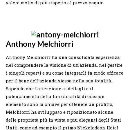
valere molto di più rispetto al prezzo pagato.
Anthony Melchiorri
Anthony Melchiorri ha una consolidata esperienza
nel comprendere la visione di un’azienda, nel gestire
i singoli reparti e su come integrarli in modo efficace
per il bene dell’azienda stessa nella sua totalità.
Sapendo che l’attenzione ai dettagli e il
potenziamento della funzionalità di ciascun
elemento sono la chiave per ottenere un profitto,
Melchiorri ha sviluppato e riposizionato alcune
delle proprietà più in vista e più eleganti degli Stati
Uniti, come ad esempio il primo Nickelodeon Hotel