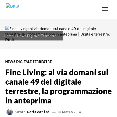
Home
News Digitale Terrestre
NEWS DIGITALE TERRESTRE
Fine Living: al via domani sul
canale 49 del digitale
terrestre, la programmazione
in anteprima
25 Marzo 2014
Autore
Loris Zanini