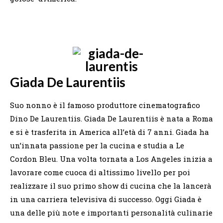
Giada De Laurentiis
Suo nonno è il famoso produttore cinematografico
Dino De Laurentiis. Giada De Laurentiis è nata a Roma
e si è trasferita in America all’età di 7 anni. Giada ha
un’innata passione per la cucina e studia a Le
Cordon Bleu. Una volta tornata a Los Angeles inizia a
lavorare come cuoca di altissimo livello per poi
realizzare il suo primo show di cucina che la lancerà
in una carriera televisiva di successo. Oggi Giada è
una delle più note e importanti personalità culinarie