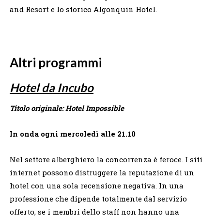
and Resort e lo storico Algonquin Hotel.
Altri programmi
Hotel da Incubo
Titolo originale: Hotel Impossible
In onda ogni mercoledì alle 21.10
Nel settore alberghiero la concorrenza è feroce. I siti
internet possono distruggere la reputazione di un
hotel con una sola recensione negativa. In una
professione che dipende totalmente dal servizio
offerto, se i membri dello staff non hanno una