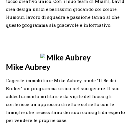
tocco creativo unico. Con il suo team di Miami, David
crea design unici e bellissimi giocando col colore.
Humour, lavoro di squadra e passione fanno sì che
questo programma sia piacevole e informativo.
Mike Aubrey
L’agente immobiliare Mike Aubrey rende “Il Re dei
Broker” un programma unico nel suo genere. Il suo
addestramento militare e da vigile del fuoco gli
conferisce un approccio diretto e schietto con le
famiglie che necessitano dei suoi consigli da esperto
per vendere le proprie case.