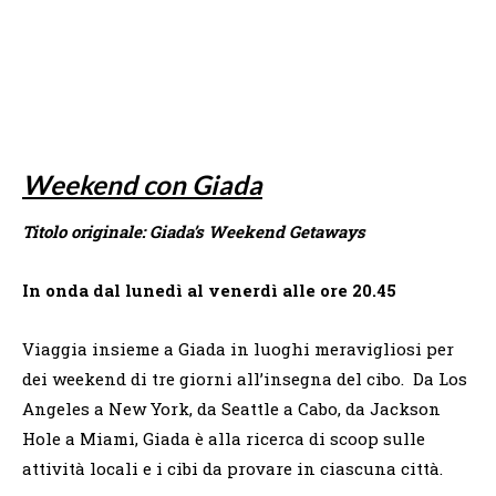
Weekend con Giada
Titolo originale: Giada’s Weekend Getaways
In onda dal lunedì al venerdì alle ore 20.45
Viaggia insieme a Giada in luoghi meravigliosi per
dei weekend di tre giorni all’insegna del cibo. Da Los
Angeles a New York, da Seattle a Cabo, da Jackson
Hole a Miami, Giada è alla ricerca di scoop sulle
attività locali e i cibi da provare in ciascuna città.