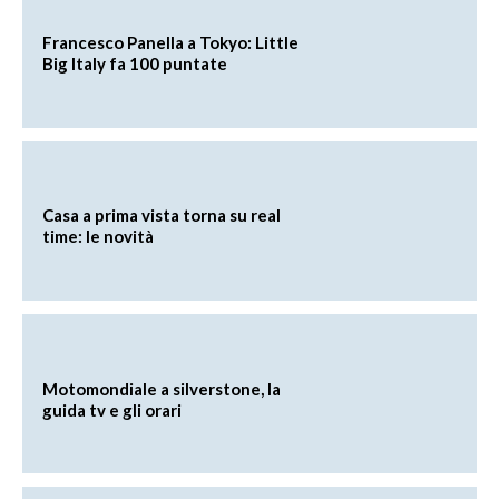
Francesco Panella a Tokyo: Little
Big Italy fa 100 puntate
Casa a prima vista torna su real
time: le novità
Motomondiale a silverstone, la
guida tv e gli orari