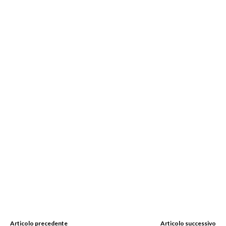
Articolo precedente
Articolo successivo