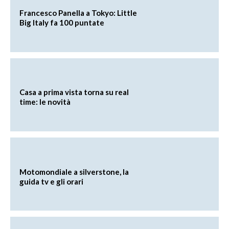
Francesco Panella a Tokyo: Little
Big Italy fa 100 puntate
Casa a prima vista torna su real
time: le novità
Motomondiale a silverstone, la
guida tv e gli orari