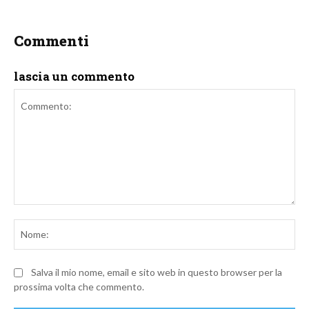
Commenti
lascia un commento
Commento:
No
Salva il mio nome, email e sito web in questo browser per la
prossima volta che commento.