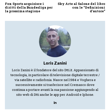
Fox Sports acquisisce i
Sky Arte al Salone del libro
diritti della Bundesliga per
con le “Definizioni
la prossima stagione
d’autore”
Loris Zanini
Loris Zanini è il fondatore del sito Dtti.it. Appassionato di
tecnologia, in particolare di televisione digitale terrestre /
via satellite e radiofonia. Nasce nel 1984 e Voghera e
successivamente si trasferisce nel Cremasco dove
continua a portare avanti la sua passione aggiungendo al
sito web di Dtti anche le app per Android e Iphone.