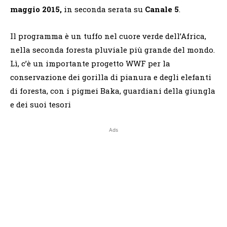
maggio 2015,
in seconda serata su
Canale 5
.
Il programma è un tuffo nel cuore verde dell’Africa,
nella seconda foresta pluviale più grande del mondo.
Lì, c’è un importante progetto WWF per la
conservazione dei gorilla di pianura e degli elefanti
di foresta, con i pigmei Baka, guardiani della giungla
e dei suoi tesori
Ads