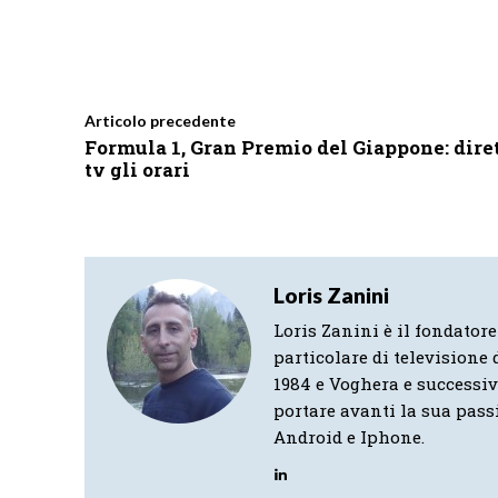
Articolo precedente
Formula 1, Gran Premio del Giappone: dire
tv gli orari
Loris Zanini
Loris Zanini è il fondatore
particolare di televisione d
1984 e Voghera e successi
portare avanti la sua pass
Android e Iphone.