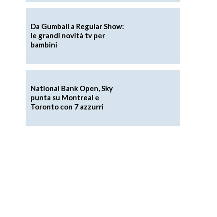
Da Gumball a Regular Show:
le grandi novità tv per
bambini
National Bank Open, Sky
punta su Montreal e
Toronto con 7 azzurri