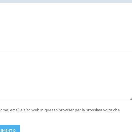
 nome, email e sito web in questo browser per la prossima volta che