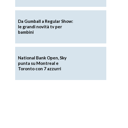
Da Gumball a Regular Show:
le grandi novità tv per
bambini
National Bank Open, Sky
punta su Montreal e
Toronto con 7 azzurri