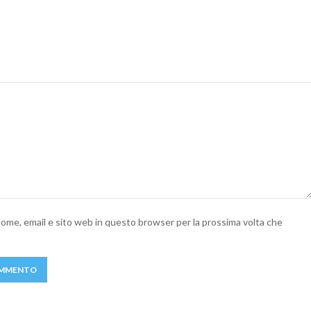
 nome, email e sito web in questo browser per la prossima volta che