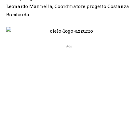
Leonardo Mannella, Coordinatore progetto Costanza
Bombarda.
Ads