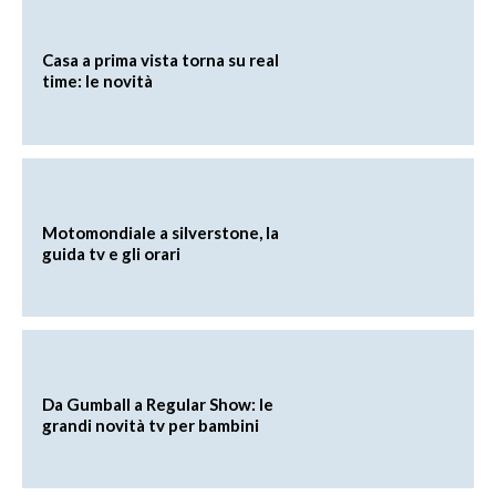
Casa a prima vista torna su real
time: le novità
Motomondiale a silverstone, la
guida tv e gli orari
Da Gumball a Regular Show: le
grandi novità tv per bambini