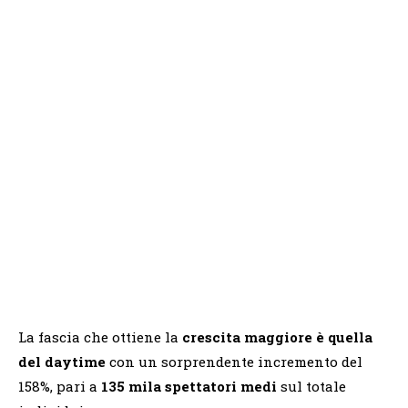
La fascia che ottiene la
crescita maggiore è quella
del daytime
con un sorprendente incremento del
158%, pari a
135 mila spettatori medi
sul totale