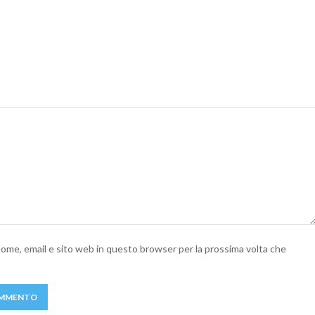
 nome, email e sito web in questo browser per la prossima volta che