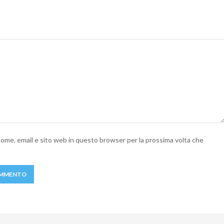
 nome, email e sito web in questo browser per la prossima volta che