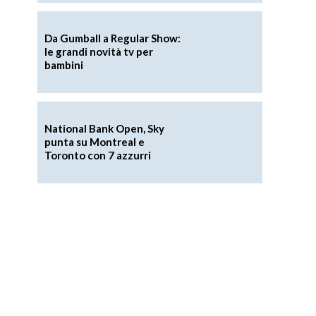
Da Gumball a Regular Show:
le grandi novità tv per
bambini
National Bank Open, Sky
punta su Montreal e
Toronto con 7 azzurri