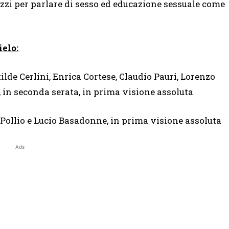
azzi per parlare di sesso ed educazione sessuale come
ielo:
ilde Cerlini, Enrica Cortese, Claudio Pauri, Lorenzo
, in seconda serata, in prima visione assoluta
Pollio e Lucio Basadonne, in prima visione assoluta
Ads