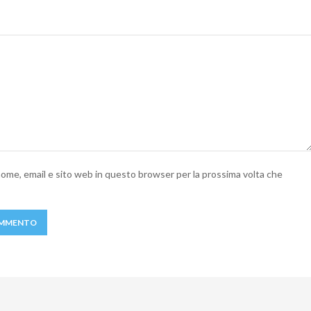
 nome, email e sito web in questo browser per la prossima volta che