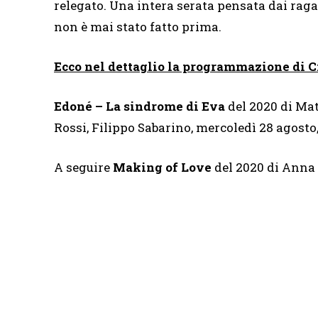
relegato. Una intera serata pensata dai rag
non è mai stato fatto prima.
Ecco nel dettaglio la programmazione di C
Edoné – La sindrome di Eva
del 2020 di Mat
Rossi, Filippo Sabarino, mercoledì 28 agosto
A seguire
Making of Love
del 2020 di Anna 