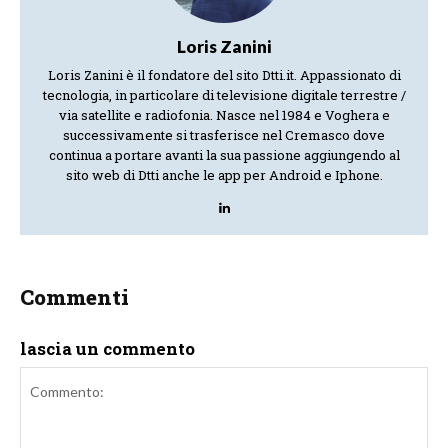
Loris Zanini
Loris Zanini è il fondatore del sito Dtti.it. Appassionato di
tecnologia, in particolare di televisione digitale terrestre /
via satellite e radiofonia. Nasce nel 1984 e Voghera e
successivamente si trasferisce nel Cremasco dove
continua a portare avanti la sua passione aggiungendo al
sito web di Dtti anche le app per Android e Iphone.
Commenti
lascia un commento