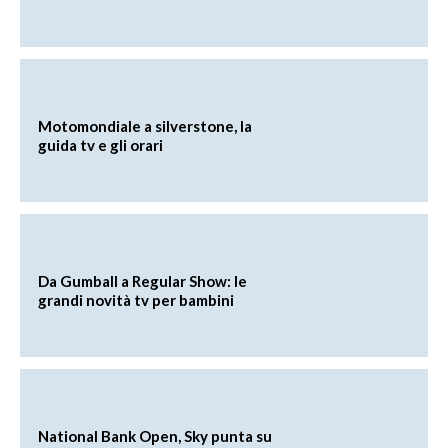
Motomondiale a silverstone, la
guida tv e gli orari
Da Gumball a Regular Show: le
grandi novità tv per bambini
National Bank Open, Sky punta su