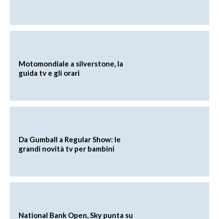
Motomondiale a silverstone, la
guida tv e gli orari
Da Gumball a Regular Show: le
grandi novità tv per bambini
National Bank Open, Sky punta su