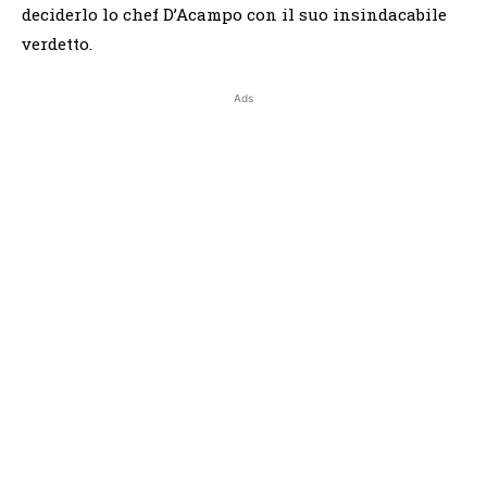
deciderlo lo chef D’Acampo con il suo insindacabile
verdetto.
Ads