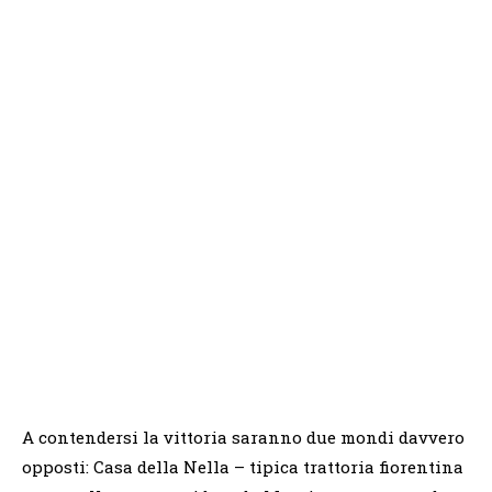
A contendersi la vittoria saranno due mondi davvero
opposti: Casa della Nella – tipica trattoria fiorentina