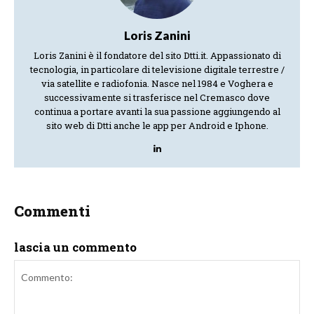
Loris Zanini
Loris Zanini è il fondatore del sito Dtti.it. Appassionato di
tecnologia, in particolare di televisione digitale terrestre /
via satellite e radiofonia. Nasce nel 1984 e Voghera e
successivamente si trasferisce nel Cremasco dove
continua a portare avanti la sua passione aggiungendo al
sito web di Dtti anche le app per Android e Iphone.
Commenti
lascia un commento