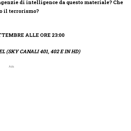
agenzie di intelligence da questo materiale? Che
o il terrorismo?
TTEMBRE ALLE ORE 23:00
 (SKY CANALI 401, 402 E IN HD)
Ads