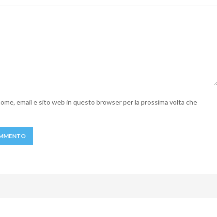
 nome, email e sito web in questo browser per la prossima volta che