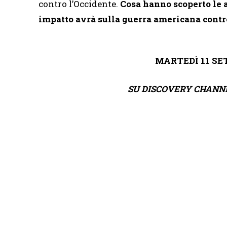
contro l’Occidente.
Cosa hanno scoperto le 
impatto avrà sulla guerra americana contr
MARTEDÌ 11 SE
SU DISCOVERY CHANNEL