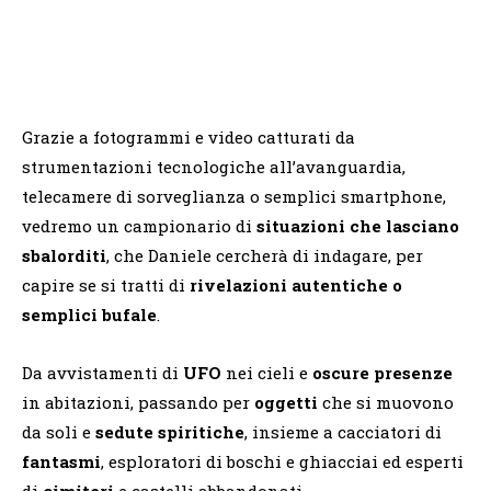
Grazie a fotogrammi e video catturati da
strumentazioni tecnologiche all’avanguardia,
telecamere di sorveglianza o semplici smartphone,
vedremo un campionario di
situazioni che lasciano
sbalorditi
, che Daniele cercherà di indagare, per
capire se si tratti di
rivelazioni autentiche o
semplici bufale
.
Da avvistamenti di
UFO
nei cieli e
oscure presenze
in abitazioni, passando per
oggetti
che si muovono
da soli e
sedute spiritiche
, insieme a cacciatori di
fantasmi
, esploratori di boschi e ghiacciai ed esperti