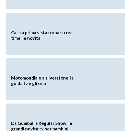
Casa a prima vista torna su real
time: le novità
Motomondiale a silverstone, la
guida tv e gli orari
Da Gumball a Regular Show: le
grandi novità tv per bambini