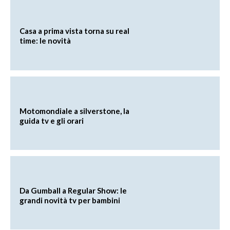
Casa a prima vista torna su real
time: le novità
Motomondiale a silverstone, la
guida tv e gli orari
Da Gumball a Regular Show: le
grandi novità tv per bambini