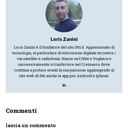
Loris Zanini
Loris Zanini è il fondatore del sito Dtti.it. Appassionato di
tecnologia, in particolare di televisione digitale terrestre /
via satellite e radiofonia. Nasce nel 1984 e Voghera e
successivamente si trasferisce nel Cremasco dove
continua a portare avanti la sua passione aggiungendo al
sito web di Dtti anche le app per Android e Iphone.
Commenti
lascia un commento