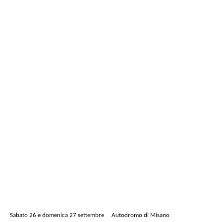
Sabato 26 e domenica 27 settembre Autodromo di Misano