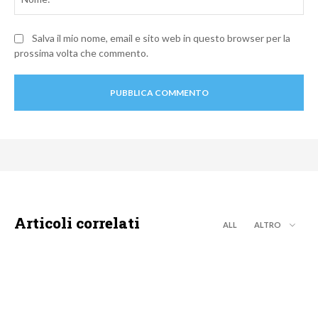
Salva il mio nome, email e sito web in questo browser per la
prossima volta che commento.
Articoli correlati
ALL
ALTRO