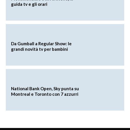
guida tv e gli orari
Da Gumball a Regular Show: le
grandi novità tv per bambini
National Bank Open, Sky punta su
Montreal e Toronto con 7 azzurri