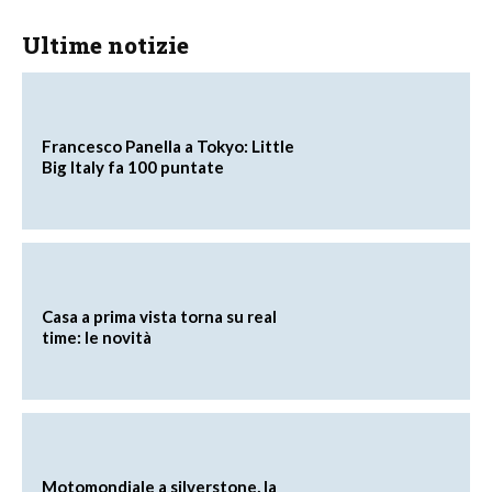
Ultime notizie
Francesco Panella a Tokyo: Little
Big Italy fa 100 puntate
Casa a prima vista torna su real
time: le novità
Motomondiale a silverstone, la