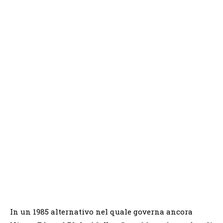
In un 1985 alternativo nel quale governa ancora