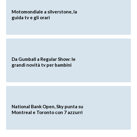
Motomondiale a silverstone, la
guida tv e gli orari
Da Gumball a Regular Show: le
grandi novità tv per bambini
National Bank Open, Sky punta su
Montreal e Toronto con 7 azzurri