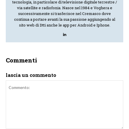
tecnologia, in particolare di televisione digitale terrestre /
via satellite e radiofonia. Nasce nel 1984 e Voghera e
successivamente si trasferisce nel Cremasco dove
continua a portare avanti la sua passione aggiungendo al
sito web di Dtti anche le app per Android e Iphone.
Commenti
lascia un commento