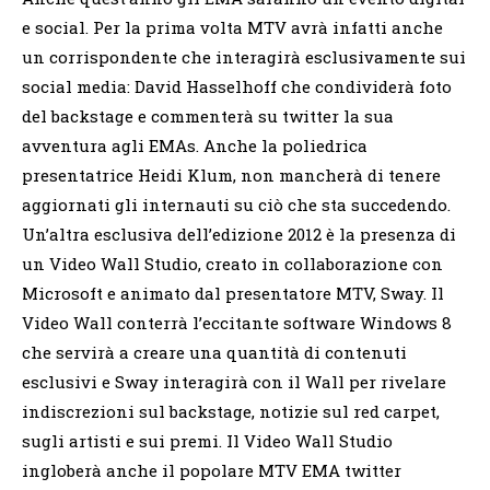
e social. Per la prima volta MTV avrà infatti anche
un corrispondente che interagirà esclusivamente sui
social media: David Hasselhoff che condividerà foto
del backstage e commenterà su twitter la sua
avventura agli EMAs. Anche la poliedrica
presentatrice Heidi Klum, non mancherà di tenere
aggiornati gli internauti su ciò che sta succedendo.
Un’altra esclusiva dell’edizione 2012 è la presenza di
un Video Wall Studio, creato in collaborazione con
Microsoft e animato dal presentatore MTV, Sway. Il
Video Wall conterrà l’eccitante software Windows 8
che servirà a creare una quantità di contenuti
esclusivi e Sway interagirà con il Wall per rivelare
indiscrezioni sul backstage, notizie sul red carpet,
sugli artisti e sui premi. Il Video Wall Studio
ingloberà anche il popolare MTV EMA twitter