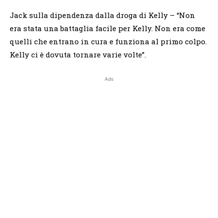
Jack sulla dipendenza dalla droga di Kelly – “Non
era stata una battaglia facile per Kelly. Non era come
quelli che entrano in cura e funziona al primo colpo.
Kelly ci è dovuta tornare varie volte”.
Ads