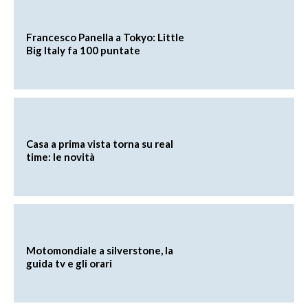
Francesco Panella a Tokyo: Little
Big Italy fa 100 puntate
Casa a prima vista torna su real
time: le novità
Motomondiale a silverstone, la
guida tv e gli orari