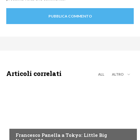
Articoli correlati
ALL
ALTRO
DISCOVERY+
Francesco Panella a Tokyo: Little Big