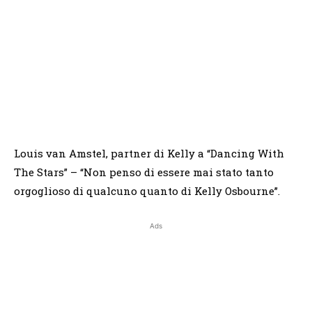
Louis van Amstel, partner di Kelly a “Dancing With
The Stars” – “Non penso di essere mai stato tanto
orgoglioso di qualcuno quanto di Kelly Osbourne”.
Ads