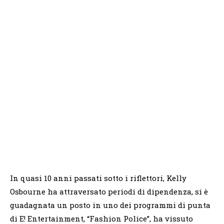
In quasi 10 anni passati sotto i riflettori, Kelly
Osbourne ha attraversato periodi di dipendenza, si è
guadagnata un posto in uno dei programmi di punta
di E! Entertainment, “Fashion Police”, ha vissuto