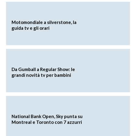
Motomondiale a silverstone, la
guida tv e gli orari
Da Gumball a Regular Show: le
grandi novità tv per bambini
National Bank Open, Sky punta su
Montreal e Toronto con 7 azzurri