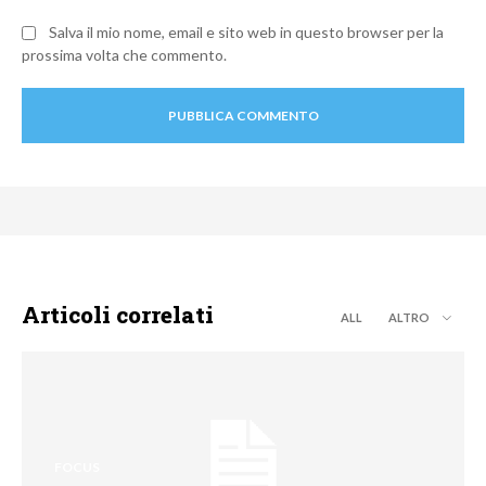
Salva il mio nome, email e sito web in questo browser per la
prossima volta che commento.
Articoli correlati
ALL
ALTRO
FOCUS