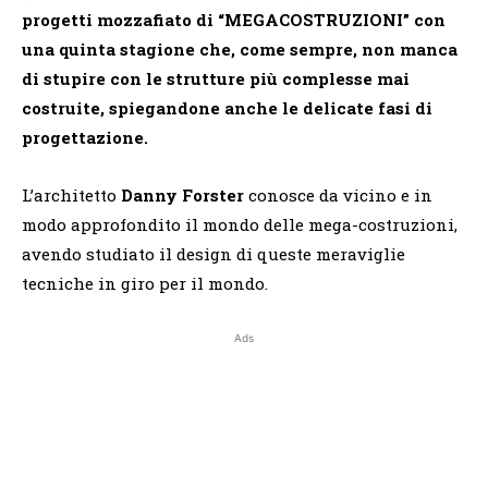
progetti mozzafiato di “MEGACOSTRUZIONI” con
una quinta stagione che, come sempre, non manca
di stupire con le strutture più complesse mai
costruite, spiegandone anche le delicate fasi di
progettazione.
L’architetto
Danny Forster
conosce da vicino e in
modo approfondito il mondo delle mega-costruzioni,
avendo studiato il design di queste meraviglie
tecniche in giro per il mondo.
Ads