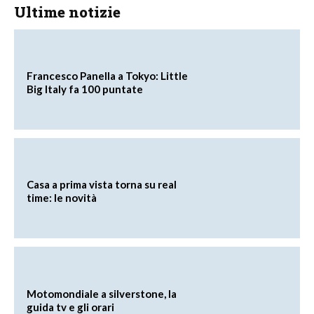
Ultime notizie
Francesco Panella a Tokyo: Little
Big Italy fa 100 puntate
Casa a prima vista torna su real
time: le novità
Motomondiale a silverstone, la
guida tv e gli orari