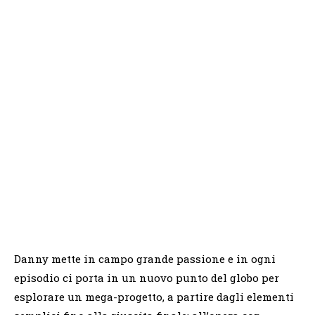
Danny mette in campo grande passione e in ogni
episodio ci porta in un nuovo punto del globo per
esplorare un mega-progetto, a partire dagli elementi