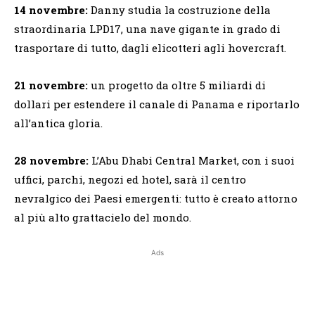
14 novembre:
Danny studia la costruzione della
straordinaria LPD17, una nave gigante in grado di
trasportare di tutto, dagli elicotteri agli hovercraft.
21 novembre:
un progetto da oltre 5 miliardi di
dollari per estendere il canale di Panama e riportarlo
all’antica gloria.
28 novembre:
L’Abu Dhabi Central Market, con i suoi
uffici, parchi, negozi ed hotel, sarà il centro
nevralgico dei Paesi emergenti: tutto è creato attorno
al più alto grattacielo del mondo.
Ads