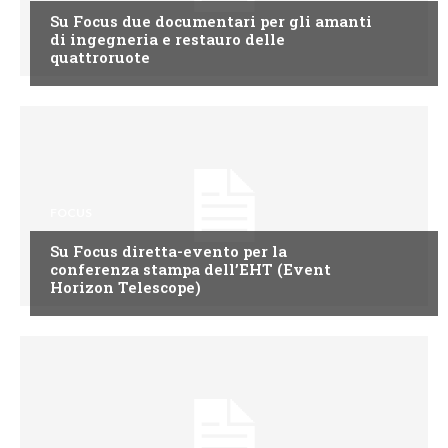
Su Focus due documentari per gli amanti
di ingegneria e restauro delle
quattroruote
FOCUS
Su Focus diretta-evento per la
conferenza stampa dell’EHT (Event
Horizon Telescope)