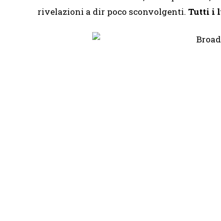
rivelazioni a dir poco sconvolgenti.
Tutti i 