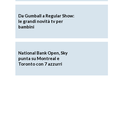
Da Gumball a Regular Show:
le grandi novità tv per
bambini
National Bank Open, Sky
punta su Montreal e
Toronto con 7 azzurri