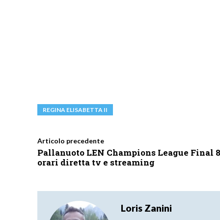
REGINA ELISABETTA II
Articolo precedente
Pallanuoto LEN Champions League Final 8
orari diretta tv e streaming
Loris Zanini