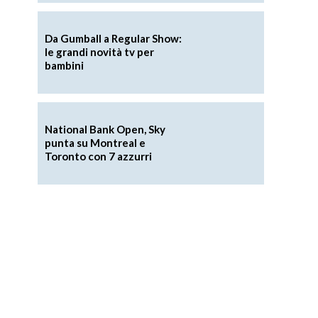
Da Gumball a Regular Show:
le grandi novità tv per
bambini
National Bank Open, Sky
punta su Montreal e
Toronto con 7 azzurri