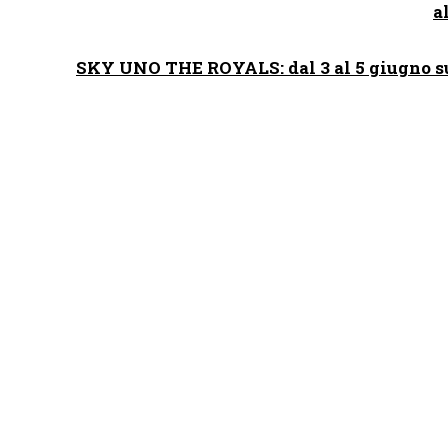
a
SKY UNO THE ROYALS: dal 3 al 5 giugno su