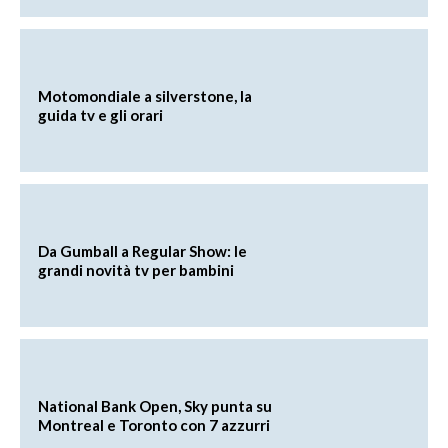
Motomondiale a silverstone, la
guida tv e gli orari
Da Gumball a Regular Show: le
grandi novità tv per bambini
National Bank Open, Sky punta su
Montreal e Toronto con 7 azzurri