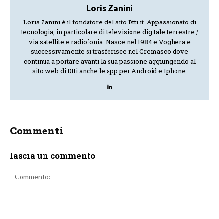
Loris Zanini
Loris Zanini è il fondatore del sito Dtti.it. Appassionato di
tecnologia, in particolare di televisione digitale terrestre /
via satellite e radiofonia. Nasce nel 1984 e Voghera e
successivamente si trasferisce nel Cremasco dove
continua a portare avanti la sua passione aggiungendo al
sito web di Dtti anche le app per Android e Iphone.
Commenti
lascia un commento