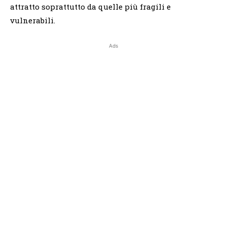
attratto soprattutto da quelle più fragili e
vulnerabili.
Ads