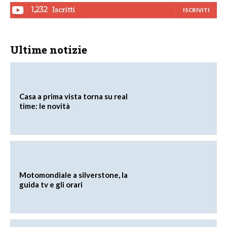
Iscritti
1,232
ISCRIVITI
Ultime notizie
Casa a prima vista torna su real
time: le novità
Motomondiale a silverstone, la
guida tv e gli orari