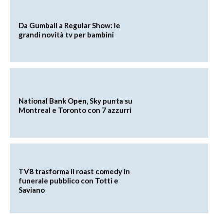
Da Gumball a Regular Show: le
grandi novità tv per bambini
National Bank Open, Sky punta su
Montreal e Toronto con 7 azzurri
TV8 trasforma il roast comedy in
funerale pubblico con Totti e
Saviano