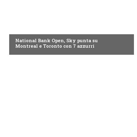
NOW TV
National Bank Open, Sky punta su
Montreal e Toronto con 7 azzurri