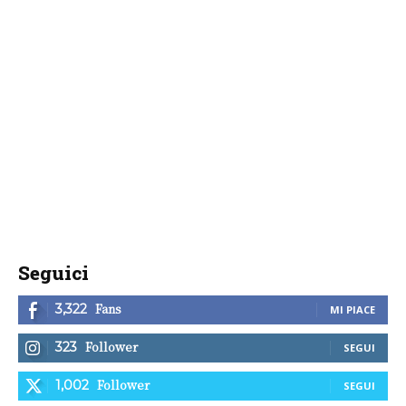
Seguici
Fans
3,322
MI PIACE
Follower
323
SEGUI
Follower
1,002
SEGUI