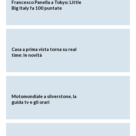
Francesco Panella a Tokyo: Little
Big Italy fa 100 puntate
Casa a prima vista torna su real
time: le novità
Motomondiale a silverstone, la
guida tv e gli orari