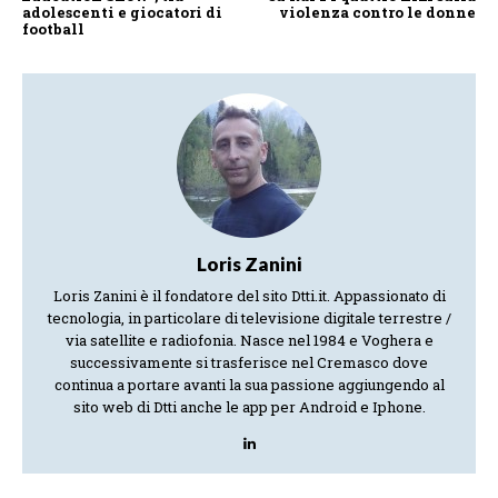
adolescenti e giocatori di
violenza contro le donne
football
Loris Zanini
Loris Zanini è il fondatore del sito Dtti.it. Appassionato di
tecnologia, in particolare di televisione digitale terrestre /
via satellite e radiofonia. Nasce nel 1984 e Voghera e
successivamente si trasferisce nel Cremasco dove
continua a portare avanti la sua passione aggiungendo al
sito web di Dtti anche le app per Android e Iphone.