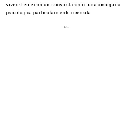
vivere l’eroe con un nuovo slancio e una ambiguità
psicologica particolarmente ricercata.
Ads