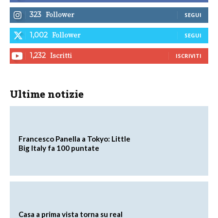
Follower
323
SEGUI
Follower
1,002
SEGUI
Iscritti
1,232
ISCRIVITI
Ultime notizie
Francesco Panella a Tokyo: Little
Big Italy fa 100 puntate
Casa a prima vista torna su real