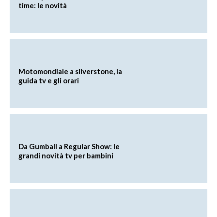
time: le novità
Motomondiale a silverstone, la
guida tv e gli orari
Da Gumball a Regular Show: le
grandi novità tv per bambini