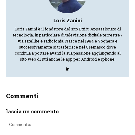
Loris Zanini
Loris Zanini è il fondatore del sito Dtti.it. Appassionato di
tecnologia, in particolare di televisione digitale terrestre /
via satellite e radiofonia. Nasce nel 1984 e Voghera e
successivamente si trasferisce nel Cremasco dove
continua a portare avanti la sua passione aggiungendo al
sito web di Dtti anche le app per Android e Iphone.
Commenti
lascia un commento