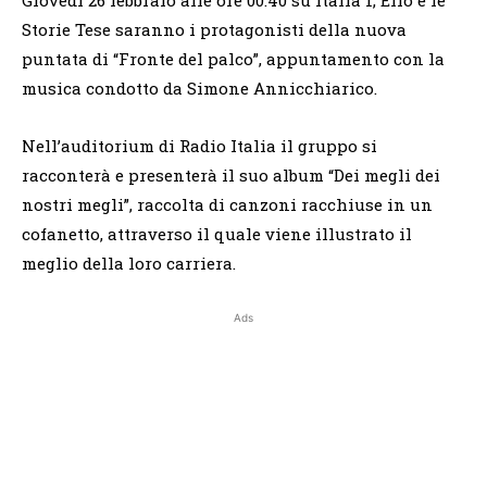
Storie Tese saranno i protagonisti della nuova
puntata di “Fronte del palco”, appuntamento con la
musica condotto da Simone Annicchiarico.
Nell’auditorium di Radio Italia il gruppo si
racconterà e presenterà il suo album “Dei megli dei
nostri megli”, raccolta di canzoni racchiuse in un
cofanetto, attraverso il quale viene illustrato il
meglio della loro carriera.
Ads