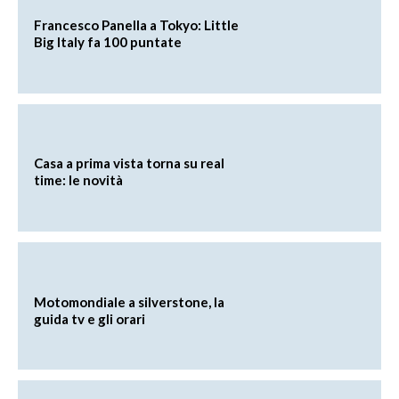
Francesco Panella a Tokyo: Little
Big Italy fa 100 puntate
Casa a prima vista torna su real
time: le novità
Motomondiale a silverstone, la
guida tv e gli orari