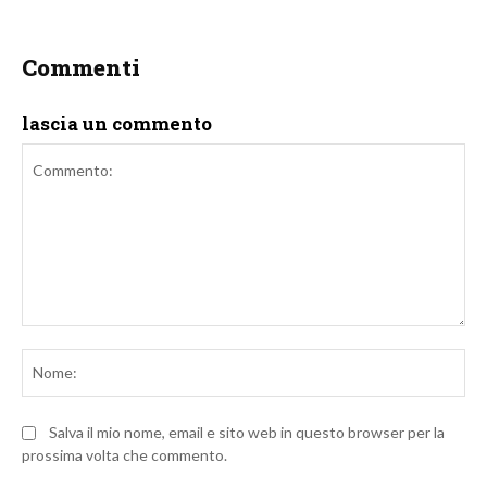
Commenti
lascia un commento
Commento:
No
Salva il mio nome, email e sito web in questo browser per la
prossima volta che commento.