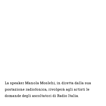
La speaker Manola Moslehi, in diretta dalla sua
postazione radiofonica, rivolgerà agli artisti le
domande degli ascoltatori di Radio Italia.