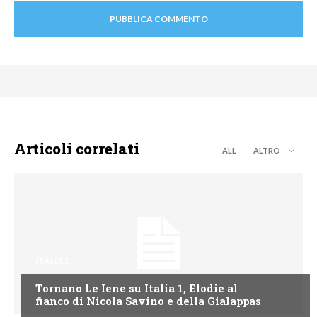
Articoli correlati
ALL
ALTRO
ITALIA1
Tornano Le Iene su Italia 1, Elodie al
fianco di Nicola Savino e della Gialappas