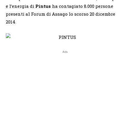
e l’energia di
Pintus
ha contagiato 8.000 persone
presenti al Forum di Assago lo scorso 20 dicembre
2014.
Ads