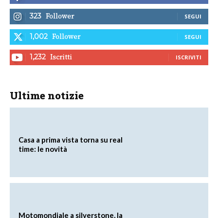
Follower
323
SEGUI
Follower
1,002
SEGUI
Iscritti
1,232
ISCRIVITI
Ultime notizie
Casa a prima vista torna su real
time: le novità
Motomondiale a silverstone, la