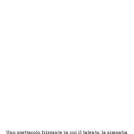
Uno spettacolo frizzante in cui il talento, la simpatia