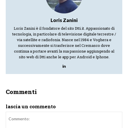
Loris Zanini
Loris Zanini è il fondatore del sito Dtti.it. Appassionato di
tecnologia, in particolare di televisione digitale terrestre /
via satellite e radiofonia. Nasce nel 1984 e Voghera e
successivamente si trasferisce nel Cremasco dove
continua a portare avanti la sua passione aggiungendo al
sito web di Dtti anche le app per Android e Iphone.
Commenti
lascia un commento