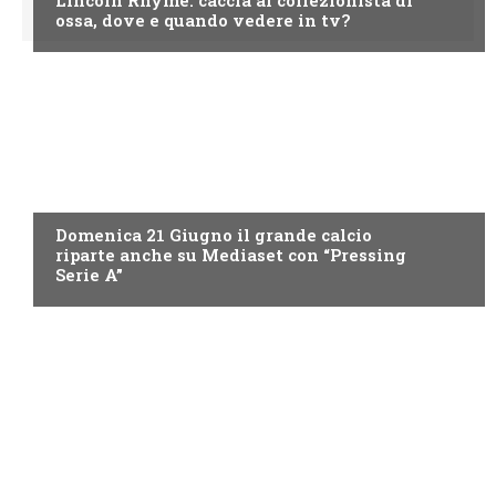
ossa, dove e quando vedere in tv?
ITALIA1
Domenica 21 Giugno il grande calcio
riparte anche su Mediaset con “Pressing
Serie A”